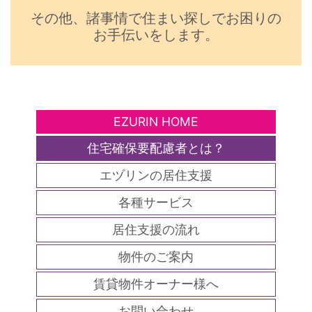
その他、諸事情で住まい探しでお困りの
お手伝いをします。
EZURIN HOME
住宅確保要配慮者とは？
エヅリンの居住支援
各種サービス
居住支援の流れ
物件のご案内
賃貸物件オーナー様へ
お問い合わせ