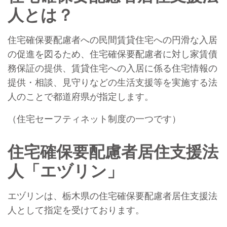
人とは？
住宅確保要配慮者への民間賃貸住宅への円滑な入居
の促進を図るため、住宅確保要配慮者に対し家賃債
務保証の提供、賃貸住宅への入居に係る住宅情報の
提供・相談、見守りなどの生活支援等を実施する法
人のことで都道府県が指定します。
（住宅セーフティネット制度の一つです）
住宅確保要配慮者居住支援法
人「エヅリン」
エヅリンは、栃木県の住宅確保要配慮者居住支援法
人として指定を受けております。