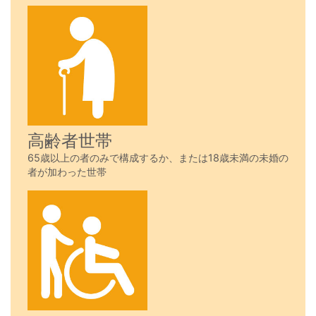
高齢者世帯
65歳以上の者のみで構成するか、または18歳未満の未婚の
者が加わった世帯