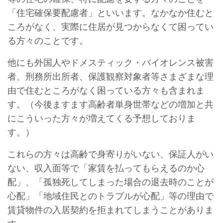
「住宅確保要配慮者」といいます。なかなか住むと
ころがなく、実際に住居が見つからなくて困ってい
る方々のことです。
他にも外国人やドメスティック・バイオレンス被害
者、刑務所出所者、保護観察対象者等さまざまな理
由で住むところがなく困っている方々も含まれま
す。（今後ますます高齢者単身世帯などの増加と共
にこういった方々が増えてくる予想しておりま
す。）
これらの方々は高齢で身寄りがいない、保証人がい
ない、収入面等で「家賃を払ってもらえるのか心
配」、「孤独死してしまった場合の退去時のことが
心配」「地域住民とのトラブルが心配」等の理由で
賃貸物件の入居契約を拒まれてしまうことがありま