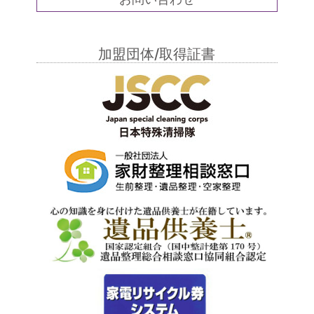
加盟団体/取得証書