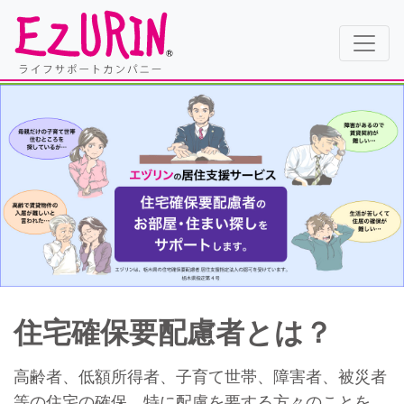
住宅確保要配慮者とは？
高齢者、低額所得者、子育て世帯、障害者、被災者
等の住宅の確保、特に配慮を要する方々のことを