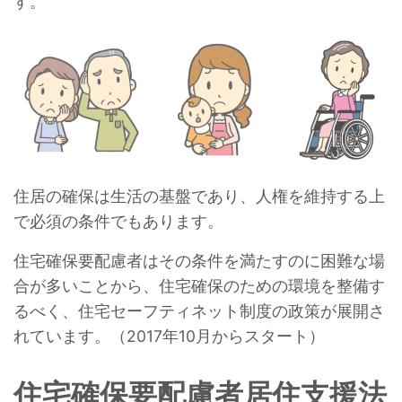
す。
住居の確保は生活の基盤であり、人権を維持する上
で必須の条件でもあります。
住宅確保要配慮者はその条件を満たすのに困難な場
合が多いことから、住宅確保のための環境を整備す
るべく、住宅セーフティネット制度の政策が展開さ
れています。（2017年10月からスタート）
住宅確保要配慮者居住支援法