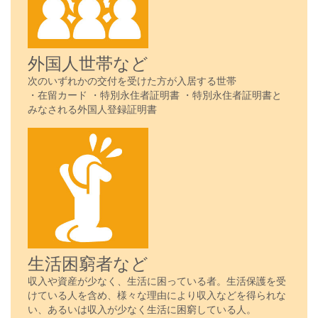
外国人世帯など
次のいずれかの交付を受けた方が入居する世帯
・在留カード ・特別永住者証明書 ・特別永住者証明書と
みなされる外国人登録証明書
生活困窮者など
収入や資産が少なく、生活に困っている者。生活保護を受
けている人を含め、様々な理由により収入などを得られな
い、あるいは収入が少なく生活に困窮している人。