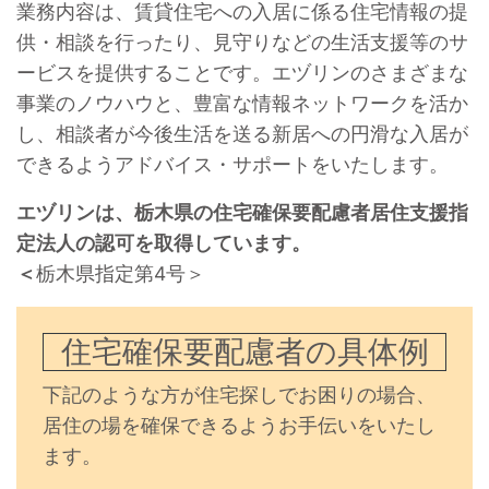
業務内容は、賃貸住宅への入居に係る住宅情報の提
供・相談を行ったり、見守りなどの生活支援等のサ
ービスを提供することです。エヅリンのさまざまな
事業のノウハウと、豊富な情報ネットワークを活か
し、相談者が今後生活を送る新居への円滑な入居が
できるようアドバイス・サポートをいたします。
エヅリンは、栃木県の住宅確保要配慮者居住支援指
定法人の認可を取得しています。
＜
栃木県指定第4号＞
住宅確保要配慮者の具体例
下記のような方が住宅探しでお困りの場合、
居住の場を確保できるようお手伝いをいたし
ます。